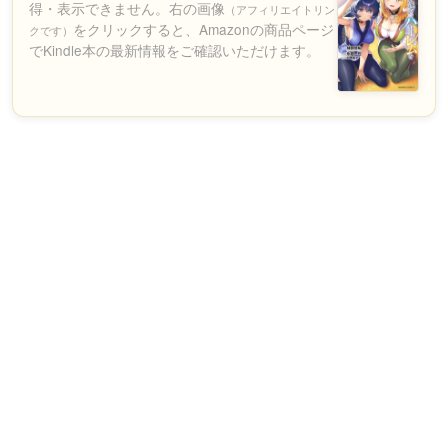
得・表示できません。右の画像
（アフィリエイトリン
をクリックすると、Amazonの商品ページ
クです）
でKindle本の最新情報をご確認いただけます。