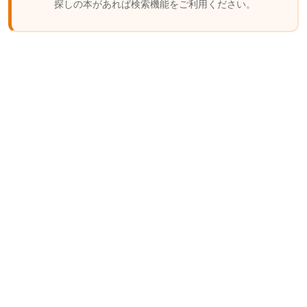
探しの本があれば検索機能をご利用ください。